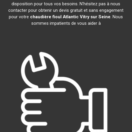
disposition pour tous vos besoins. N'hésitez pas à nous
contacter pour obtenir un devis gratuit et sans engagement
pour votre
chaudière fioul Atlantic
Vitry sur Seine
. Nous
sommes impatients de vous aider à