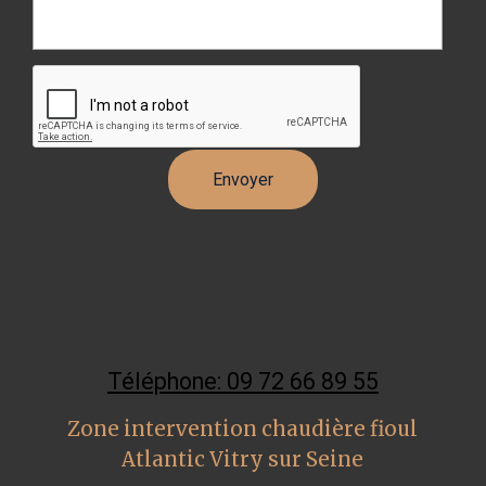
Téléphone: 09 72 66 89 55
Zone intervention chaudière fioul
Atlantic Vitry sur Seine