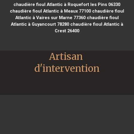
chaudière fioul Atlantic à Roquefort les Pins 06330
chaudière fioul Atlantic à Meaux 77100
chaudière fioul
Atlantic à Vaires sur Marne 77360
chaudière fioul
Atlantic à Guyancourt 78280
chaudière fioul Atlantic à
Crest 26400
Artisan 
d'intervention