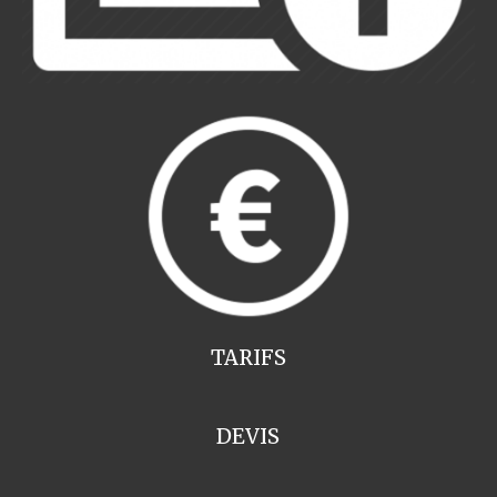
TARIFS
DEVIS