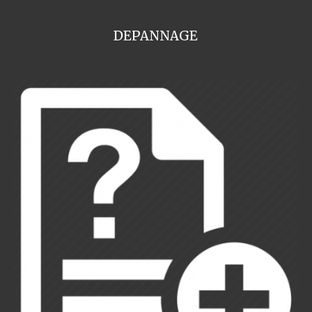
DEPANNAGE