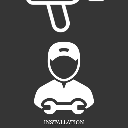
INSTALLATION