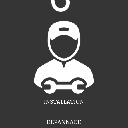
INSTALLATION
DEPANNAGE