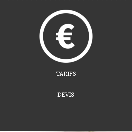
TARIFS
DEVIS