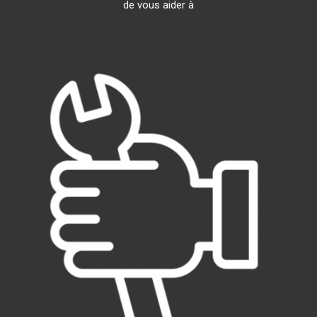
de vous aider à