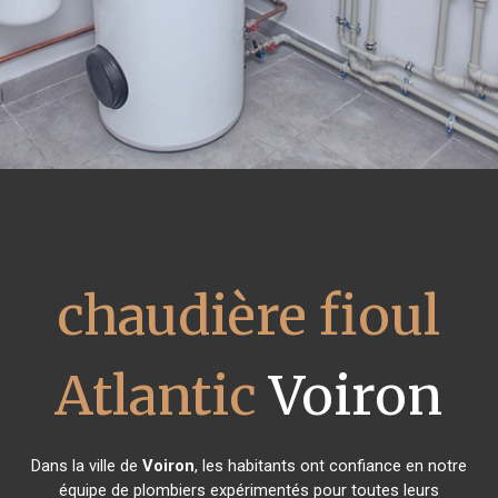
chaudière fioul
Atlantic
Voiron
Dans la ville de
Voiron
, les habitants ont confiance en notre
équipe de plombiers expérimentés pour toutes leurs