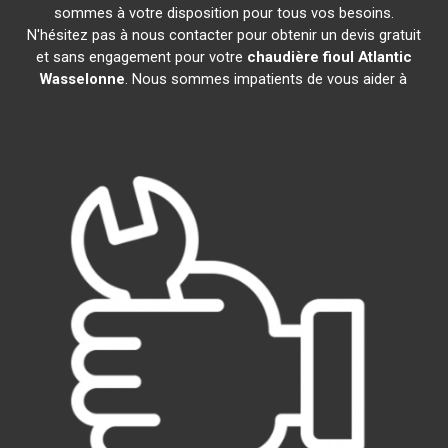
sommes à votre disposition pour tous vos besoins.
N'hésitez pas à nous contacter pour obtenir un devis gratuit
et sans engagement pour votre
chaudière fioul Atlantic
Wasselonne
. Nous sommes impatients de vous aider à