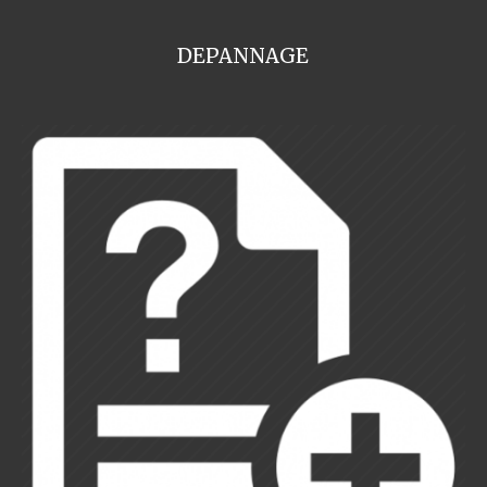
DEPANNAGE