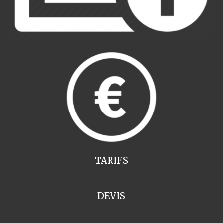
TARIFS
DEVIS