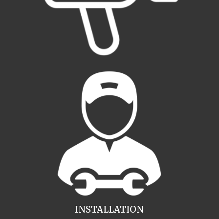
INSTALLATION