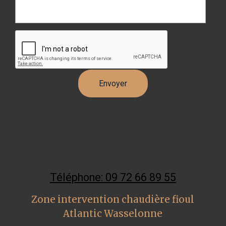
Téléphone: 09 72 66 89 55
Zone intervention chaudière fioul
Atlantic Wasselonne