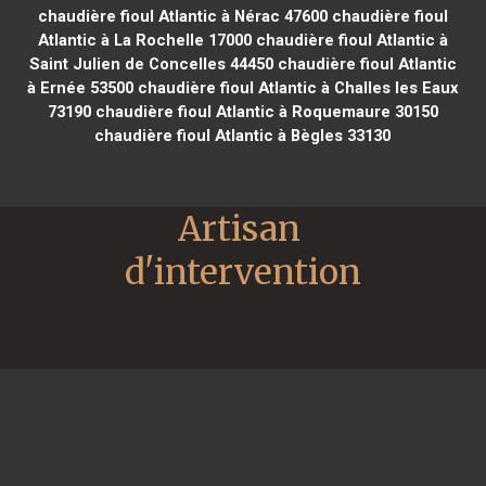
chaudière fioul Atlantic à Nérac 47600
chaudière fioul
Atlantic à La Rochelle 17000
chaudière fioul Atlantic à
Saint Julien de Concelles 44450
chaudière fioul Atlantic
à Ernée 53500
chaudière fioul Atlantic à Challes les Eaux
73190
chaudière fioul Atlantic à Roquemaure 30150
chaudière fioul Atlantic à Bègles 33130
Artisan 
d'intervention