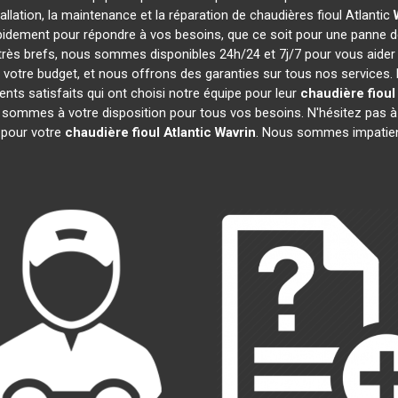
tallation, la maintenance et la réparation de chaudières fioul Atlantic
pidement pour répondre à vos besoins, que ce soit pour une panne 
t très brefs, nous sommes disponibles 24h/24 et 7j/7 pour vous aider
votre budget, et nous offrons des garanties sur tous nos services.
nts satisfaits qui ont choisi notre équipe pour leur
chaudière fioul 
s sommes à votre disposition pour tous vos besoins. N'hésitez pas à 
pour votre
chaudière fioul Atlantic
Wavrin
. Nous sommes impatien