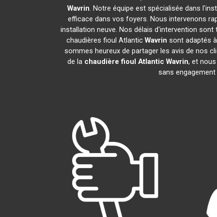
Wavrin
. Notre équipe est spécialisée dans l'ins
efficace dans vos foyers. Nous intervenons ra
installation neuve. Nos délais d'intervention son
chaudières fioul Atlantic
Wavrin
sont adaptés à 
sommes heureux de partager les avis de nos clie
de la
chaudière fioul Atlantic
Wavrin
, et nou
sans engagement 