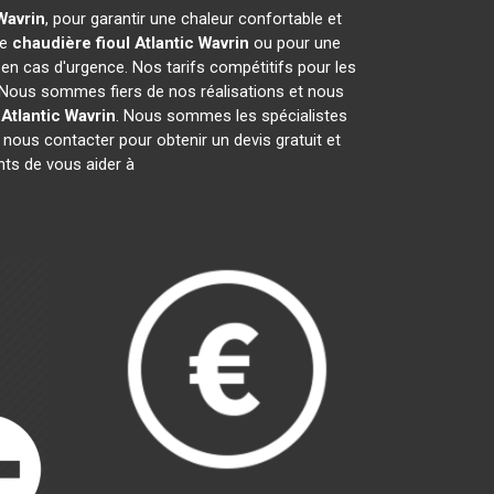
Wavrin
, pour garantir une chaleur confortable et
de
chaudière fioul Atlantic
Wavrin
ou pour une
 en cas d'urgence. Nos tarifs compétitifs pour les
 Nous sommes fiers de nos réalisations et nous
Atlantic
Wavrin
. Nous sommes les spécialistes
nous contacter pour obtenir un devis gratuit et
ts de vous aider à