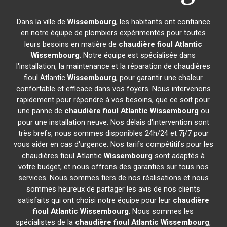
Dans la ville de
Wissembourg
, les habitants ont confiance
en notre équipe de plombiers expérimentés pour toutes
leurs besoins en matière de
chaudière fioul Atlantic
Wissembourg
. Notre équipe est spécialisée dans
l'installation, la maintenance et la réparation de chaudières
fioul Atlantic
Wissembourg
, pour garantir une chaleur
confortable et efficace dans vos foyers. Nous intervenons
rapidement pour répondre à vos besoins, que ce soit pour
une panne de
chaudière fioul Atlantic
Wissembourg
ou
pour une installation neuve. Nos délais d'intervention sont
très brefs, nous sommes disponibles 24h/24 et 7j/7 pour
vous aider en cas d'urgence. Nos tarifs compétitifs pour les
chaudières fioul Atlantic
Wissembourg
sont adaptés à
votre budget, et nous offrons des garanties sur tous nos
services. Nous sommes fiers de nos réalisations et nous
sommes heureux de partager les avis de nos clients
satisfaits qui ont choisi notre équipe pour leur
chaudière
fioul Atlantic
Wissembourg
. Nous sommes les
spécialistes de la
chaudière fioul Atlantic
Wissembourg
,