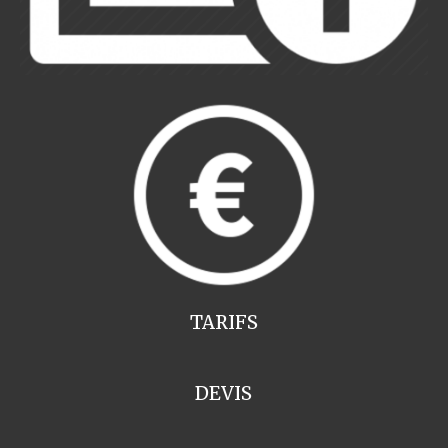
TARIFS
DEVIS