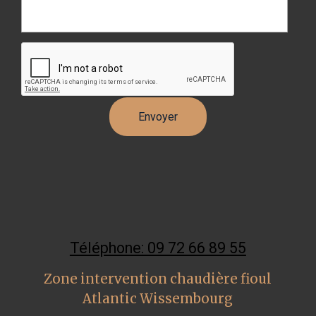
Téléphone: 09 72 66 89 55
Zone intervention chaudière fioul
Atlantic Wissembourg