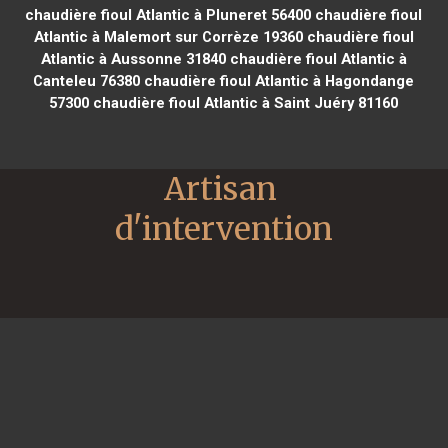
chaudière fioul Atlantic à Pluneret 56400
chaudière fioul
Atlantic à Malemort sur Corrèze 19360
chaudière fioul
Atlantic à Aussonne 31840
chaudière fioul Atlantic à
Canteleu 76380
chaudière fioul Atlantic à Hagondange
57300
chaudière fioul Atlantic à Saint Juéry 81160
Artisan 
d'intervention