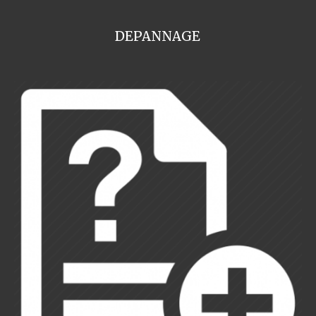
DEPANNAGE