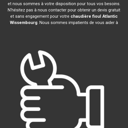
et nous sommes à votre disposition pour tous vos besoins.
N'hésitez pas à nous contacter pour obtenir un devis gratuit
et sans engagement pour votre
chaudière fioul Atlantic
Wissembourg
. Nous sommes impatients de vous aider à