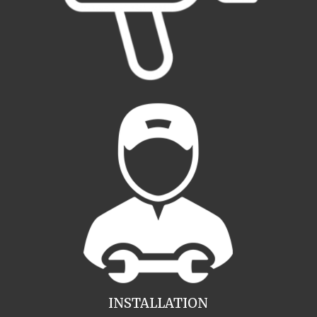
INSTALLATION