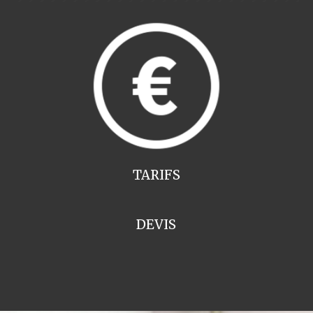
TARIFS
DEVIS