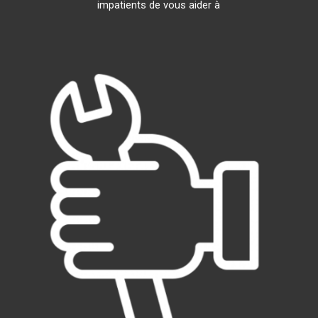
impatients de vous aider à