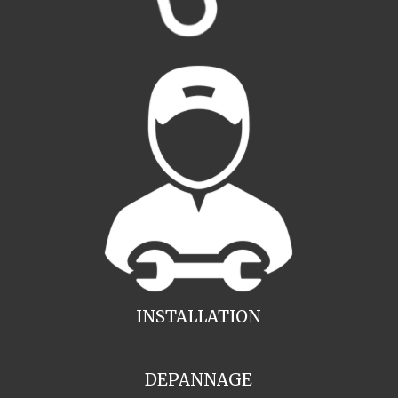
INSTALLATION
DEPANNAGE