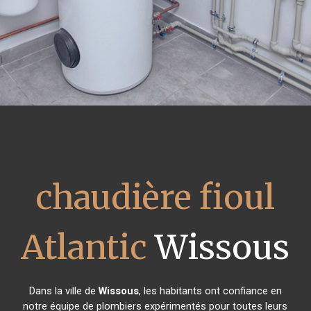
chaudière fioul
Atlantic
Wissous
Dans la ville de
Wissous
, les habitants ont confiance en
notre équipe de plombiers expérimentés pour toutes leurs