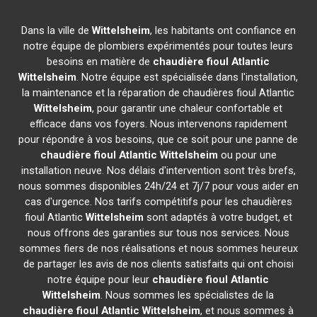
Dans la ville de
Wittelsheim
, les habitants ont confiance en
notre équipe de plombiers expérimentés pour toutes leurs
besoins en matière de
chaudière fioul Atlantic
Wittelsheim
. Notre équipe est spécialisée dans l'installation,
la maintenance et la réparation de chaudières fioul Atlantic
Wittelsheim
, pour garantir une chaleur confortable et
efficace dans vos foyers. Nous intervenons rapidement
pour répondre à vos besoins, que ce soit pour une panne de
chaudière fioul Atlantic
Wittelsheim
ou pour une
installation neuve. Nos délais d'intervention sont très brefs,
nous sommes disponibles 24h/24 et 7j/7 pour vous aider en
cas d'urgence. Nos tarifs compétitifs pour les chaudières
fioul Atlantic
Wittelsheim
sont adaptés à votre budget, et
nous offrons des garanties sur tous nos services. Nous
sommes fiers de nos réalisations et nous sommes heureux
de partager les avis de nos clients satisfaits qui ont choisi
notre équipe pour leur
chaudière fioul Atlantic
Wittelsheim
. Nous sommes les spécialistes de la
chaudière fioul Atlantic
Wittelsheim
, et nous sommes à