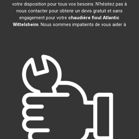
votre disposition pour tous vos besoins. N'hésitez pas à
nous contacter pour obtenir un devis gratuit et sans
engagement pour votre
chaudière fioul Atlantic
Wittelsheim
. Nous sommes impatients de vous aider à