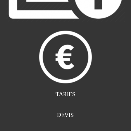
TARIFS
DEVIS