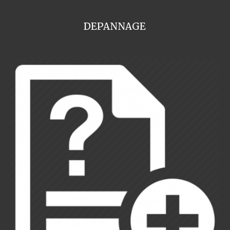
DEPANNAGE