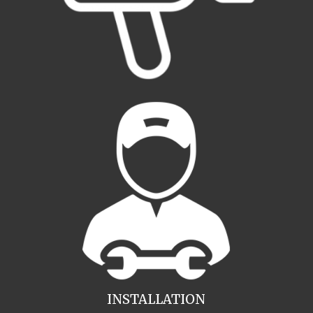
INSTALLATION