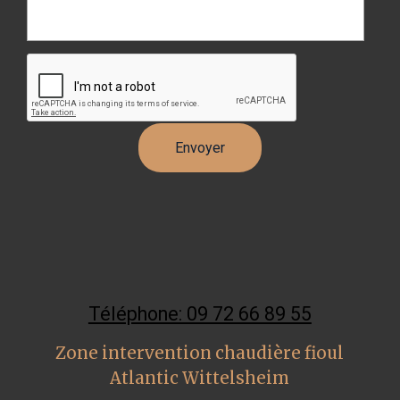
Téléphone: 09 72 66 89 55
Zone intervention chaudière fioul
Atlantic Wittelsheim