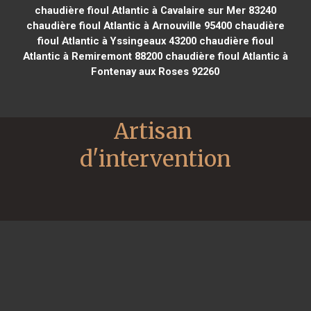
chaudière fioul Atlantic à Cavalaire sur Mer 83240
chaudière fioul Atlantic à Arnouville 95400
chaudière
fioul Atlantic à Yssingeaux 43200
chaudière fioul
Atlantic à Remiremont 88200
chaudière fioul Atlantic à
Fontenay aux Roses 92260
Artisan 
d'intervention